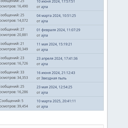
Сообщений: 25
10 июня 2024, 17:57:51
осмотров: 16,490
от
ajna
Сообщений: 25
04 марта 2024, 10:51:25
осмотров: 14,072
от
ajna
Сообщений: 27
01 февраля 2024, 11:07:29
осмотров: 20,881
от
ajna
Сообщений: 21
11 мая 2024, 15:19:21
осмотров: 20,349
от
ajna
Сообщений: 23
23 апреля 2024, 17:41:36
осмотров: 16,726
от
ajna
Сообщений: 33
16 июня 2024, 21:12:43
осмотров: 34,353
от
Звездная пыль
Сообщений: 25
23 мая 2024, 12:54:25
осмотров: 16,286
от
ajna
Сообщений: 5
10 марта 2025, 20:41:11
осмотров: 39,454
от
ajna