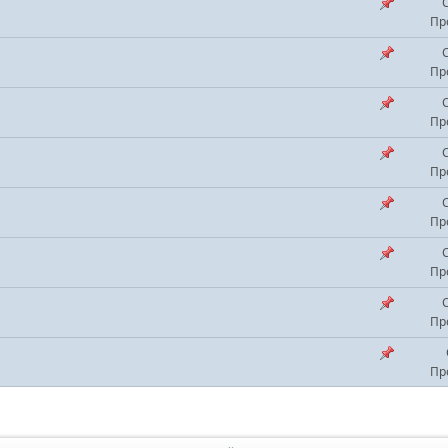
Пр
Пр
Пр
Пр
Пр
Пр
Пр
Пр