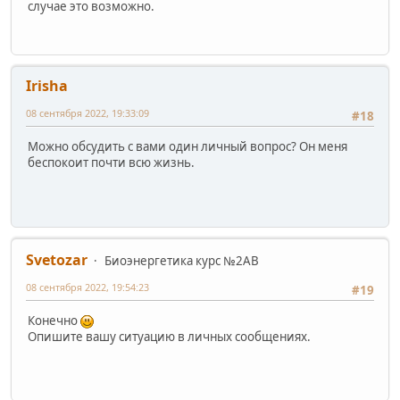
случае это возможно.
Irisha
08 сентября 2022, 19:33:09
#18
Можно обсудить с вами один личный вопрос? Он меня
беспокоит почти всю жизнь.
Svetozar
Биоэнергетика курс №2AB
08 сентября 2022, 19:54:23
#19
Конечно
Опишите вашу ситуацию в личных сообщениях.