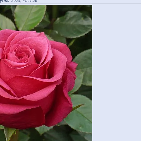
густа 2023, 14:47:20