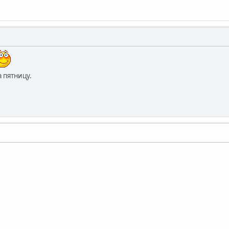
а пятницу.