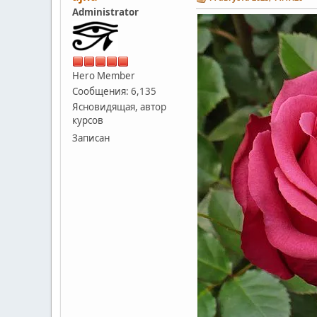
Administrator
Hero Member
Сообщения: 6,135
Ясновидящая, автор
курсов
Записан