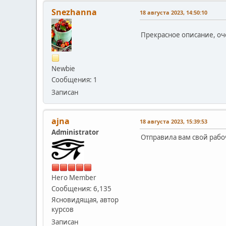
Snezhanna
18 августа 2023, 14:50:10
Прекрасное описание, оч
Newbie
Сообщения: 1
Записан
ajna
18 августа 2023, 15:39:53
Administrator
Отправила вам свой рабо
Hero Member
Сообщения: 6,135
Ясновидящая, автор
курсов
Записан