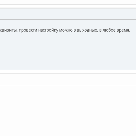
квизиты, провести настройку можно в выходные, в любое время.