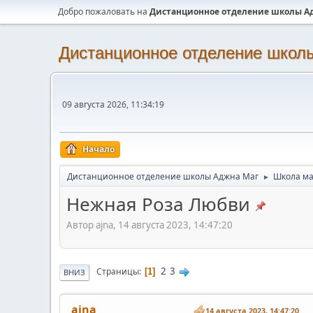
Добро пожаловать на
Дистанционное отделение школы А
Дистанционное отделение школ
09 августа 2026, 11:34:19
Начало
Дистанционное отделение школы Аджна Маг
Школа ма
►
Нежная Роза Любви
Автор ajna, 14 августа 2023, 14:47:20
2
3
Страницы
1
ВНИЗ
ajna
14 августа 2023, 14:47:20